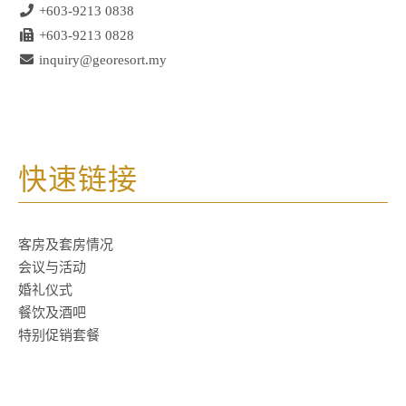
+603-9213 0838
+603-9213 0828
inquiry@georesort.my
快速链接
客房及套房情况
会议与活动
婚礼仪式
餐饮及酒吧
特别促销套餐