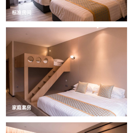
标准房间
家庭套房