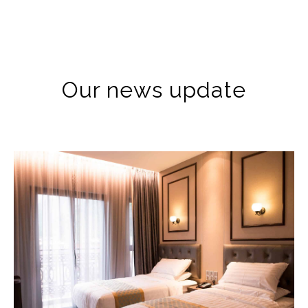
Our news update