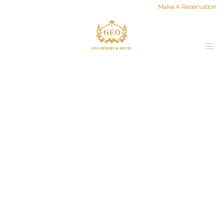
Make A Reservation