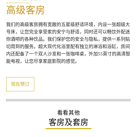
高级客房
我们的高级客房拥有宽敞的五星级舒适环境，内设一张超级大
号床，让您完全享受家的安宁与舒适，同时还可以畅饮外配迷
你酒吧的各种饮品。我们保护您的安全与隐私，提供一系列贴
切周到的服务。超大现代化浴室配有独立的淋浴和浴缸，房间
内还配备了一个双人沙发和一张咖啡桌，外加55英寸的高清智
能电视，让您尽享家庭影院的感觉。
现在预订
看看其他
客房及套房